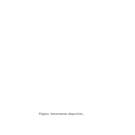
Página brevemente disponível...